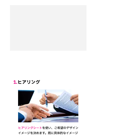
​納品までの流れ
1.
ヒアリング
​ヒアリングシート
を使い、ご希望のデザイン
イメージを決めます。既に具体的なイメージ