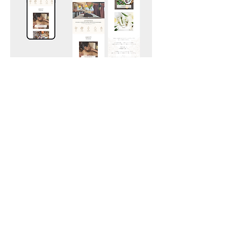
​ご依頼・ご相談・お問合せはこちら
些細なことでも構いませんので、お気軽にお問合せください。
柔軟に対応いたします。
​平日10:00-18:00