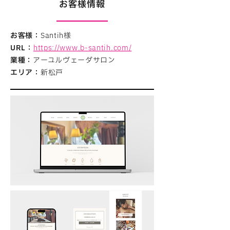
お客様情報
お客様：
Santih様
URL：
https://www.b-santih.com/
業種：
アーユルヴェーダサロン
エリア：
新松戸